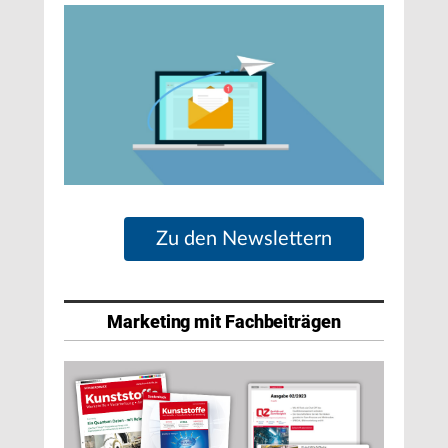
Zu den Newslettern
Marketing mit Fachbeiträgen