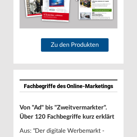
Zu den Produkten
Fachbegriffe des Online-Marketings
Von "Ad" bis "Zweitvermarkter".
Über 120 Fachbegriffe kurz erklärt
Aus: "Der digitale Werbemarkt -