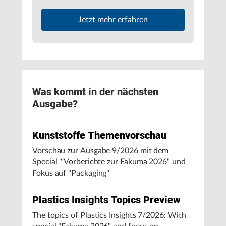
Jetzt mehr erfahren
Was kommt in der nächsten
Ausgabe?
Kunststoffe Themenvorschau
Vorschau zur Ausgabe 9/2026 mit dem
Special "'Vorberichte zur Fakuma 2026" und
Fokus auf "Packaging"
Plastics Insights Topics Preview
The topics of Plastics Insights 7/2026:
With