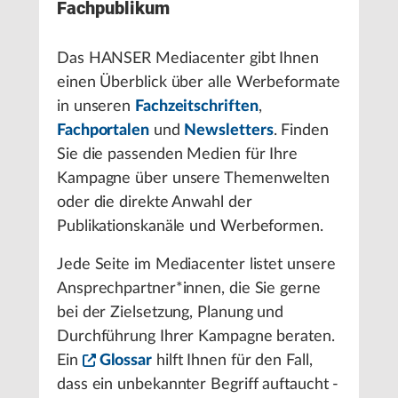
Fachpublikum
Das HANSER Mediacenter gibt Ihnen
einen Überblick über alle Werbeformate
in unseren
Fachzeitschriften
,
Fachportalen
und
Newsletters
. Finden
Sie die passenden Medien für Ihre
Kampagne über unsere Themenwelten
oder die direkte Anwahl der
Publikationskanäle und Werbeformen.
Jede Seite im Mediacenter listet unsere
Ansprechpartner*innen, die Sie gerne
bei der Zielsetzung, Planung und
Durchführung Ihrer Kampagne beraten.
Ein
Glossar
hilft Ihnen für den Fall,
dass ein unbekannter Begriff auftaucht -