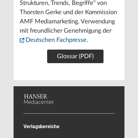
Strukturen, Trends, Begriffe" von
Thorsten Gerke und der Kommission
AMF Mediamarketing. Verwendung
mit freundlicher Genehmigung der
Deutschen Fachpresse
.
Glossar (PDF)
Verlagsbereiche