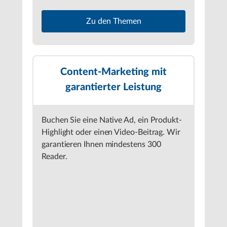
Zu den Themen
Content-Marketing mit
garantierter Leistung
Buchen Sie eine Native Ad, ein Produkt-
Highlight oder einen Video-Beitrag. Wir
garantieren Ihnen mindestens 300
Reader.