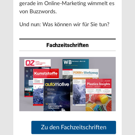
gerade im Online-Marketing wimmelt es
von Buzzwords.
Und nun: Was können wir für Sie tun?
Fachzeitschriften
Zu den Fachzeitschriften