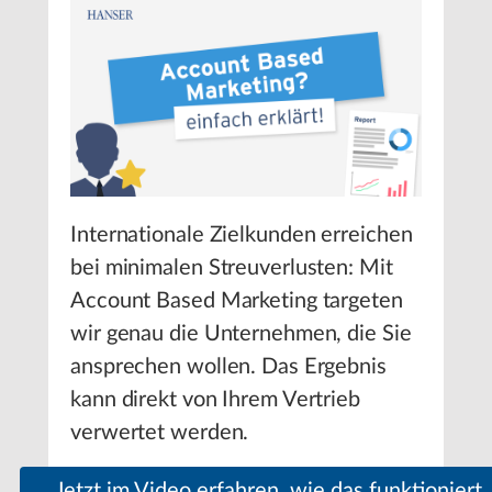
Internationale Zielkunden erreichen
bei minimalen Streuverlusten: Mit
Account Based Marketing targeten
wir genau die Unternehmen, die Sie
ansprechen wollen. Das Ergebnis
kann direkt von Ihrem Vertrieb
verwertet werden.
Jetzt im Video erfahren, wie das funktioniert