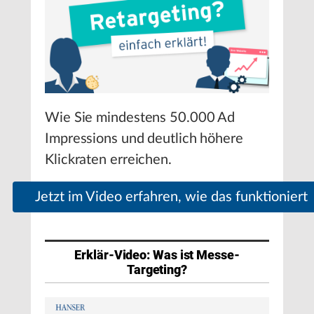
Wie Sie mindestens 50.000 Ad
Impressions und deutlich höhere
Klickraten erreichen.
Jetzt im Video erfahren, wie das funktioniert
Erklär-Video: Was ist Messe-
Targeting?