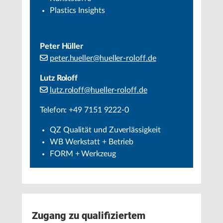
Plastics Insights
Peter Hüller
peter.hueller@hueller-roloff.de
Lutz Roloff
lutz.roloff@hueller-roloff.de
Telefon: +49 7151 9222-0
QZ Qualität und Zuverlässigkeit
WB Werkstatt + Betrieb
FORM + Werkzeug
Zugang zu qualifiziertem