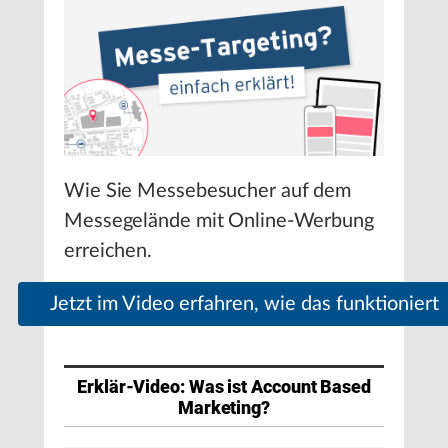
Wie Sie Messebesucher auf dem
Messegelände mit Online-Werbung
erreichen.
Jetzt im Video erfahren, wie das funktioniert
Erklär-Video: Was ist Account Based
Marketing?