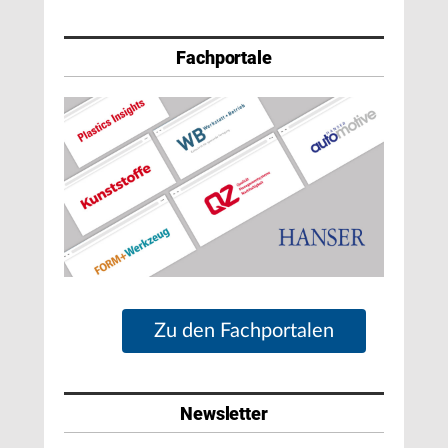
Fachportale
Zu den Fachportalen
Newsletter