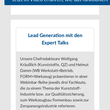
Lead Generation mit den
Expert Talks
Unsere Chefredakteure Wolfgang
Kräußlich (Kunststoffe, QZ) und Helmut
Damm (WB Werkstatt+Betrieb,
FORM+Werkzeug) präsentieren in einer
Webinbar-Reihe jeweils drei Fachleute,
die zu einem Thema der Kunststoff-
Industrie bzw. zur Qualitätssicherung,
zum Werkzeugbau Formenbau sowie zur
Zerspanungsindustrie referieren.